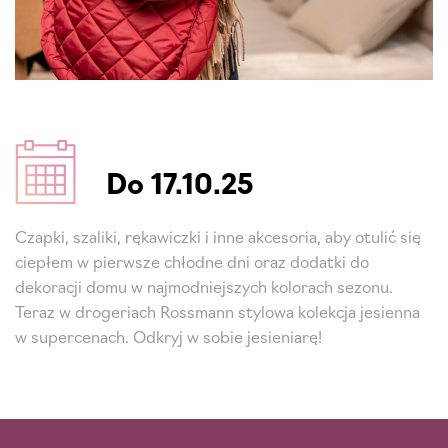
Do 17.10.25
Czapki, szaliki, rękawiczki i inne akcesoria, aby otulić się
ciepłem w pierwsze chłodne dni oraz dodatki do
dekoracji domu w najmodniejszych kolorach sezonu.
Teraz w drogeriach Rossmann stylowa kolekcja jesienna
w supercenach. Odkryj w sobie jesieniarę!