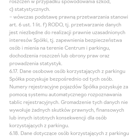
roszczeń w przypadku spowodowania szkód,
c) statystycznych.
– wówczas podstawę prawną przetwarzania stanowi
art. 6 ust. 1 lit. f) RODO, tj. przetwarzanie danych
jest niezbędne do realizacji prawnie uzasadnionych
interesów Spółki, tj. zapewnienia bezpieczeństwa
osób i mienia na terenie Centrum i parkingu,
dochodzenia roszczeń lub obrony praw oraz
prowadzenia statystyk.
6.17. Dane osobowe osób korzystających z parkingu
Spółka pozyskuje bezpośrednio od tych osób.
Numery rejestracyjne pojazdów Spółka pozyskuje za
pomocą systemu automatycznego rozpoznawania
tablic rejestracyjnych. Gromadzenie tych danych nie
wywołuje żadnych skutków prawnych, finansowych
lub innych istotnych konsekwencji dla osób
korzystających z parkingu.
6.18. Dane dotyczące osób korzystających z parkingu