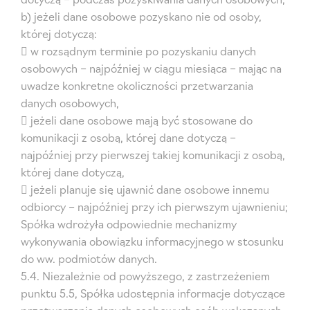
b) jeżeli dane osobowe pozyskano nie od osoby,
której dotyczą:
 w rozsądnym terminie po pozyskaniu danych
osobowych – najpóźniej w ciągu miesiąca – mając na
uwadze konkretne okoliczności przetwarzania
danych osobowych,
 jeżeli dane osobowe mają być stosowane do
komunikacji z osobą, której dane dotyczą –
najpóźniej przy pierwszej takiej komunikacji z osobą,
której dane dotyczą,
 jeżeli planuje się ujawnić dane osobowe innemu
odbiorcy – najpóźniej przy ich pierwszym ujawnieniu;
Spółka wdrożyła odpowiednie mechanizmy
wykonywania obowiązku informacyjnego w stosunku
do ww. podmiotów danych.
5.4. Niezależnie od powyższego, z zastrzeżeniem
punktu 5.5, Spółka udostępnia informacje dotyczące