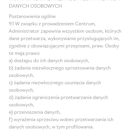
DANYCH OSOBOWYCH
Postanowienia ogólne
9.1 W związku z prowadzeniem Centrum,
Administrator zapewnia wszystkim osobom, których
dane przetwarza, wykonywanie przysługujących im,
zgodnie z obowiązującymi przepisami, praw. Osoby
te mają prawo:
a) dostępu do ich danych osobowych,
b) żądania niezwłocznego sprostowania danych
osobowych,
c) żądania niezwłocznego usunięcia danych
osobowych,
d) żądania ograniczenia przetwarzania danych
osobowych,
e) przenoszenia danych,
f) wyrażenia sprzeciwu wobec przetwarzania ich
danych osobowych, w tym profilowania.