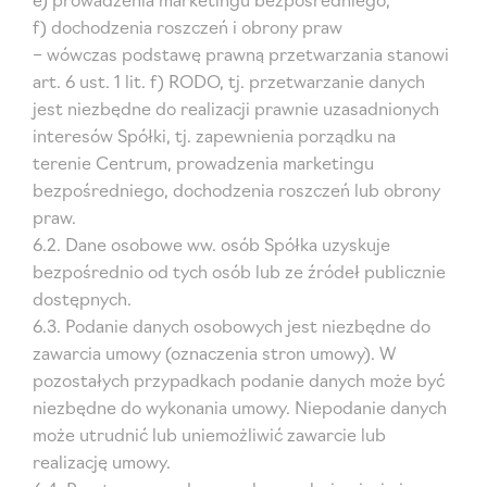
f) dochodzenia roszczeń i obrony praw
– wówczas podstawę prawną przetwarzania stanowi
art. 6 ust. 1 lit. f) RODO, tj. przetwarzanie danych
jest niezbędne do realizacji prawnie uzasadnionych
interesów Spółki, tj. zapewnienia porządku na
terenie Centrum, prowadzenia marketingu
bezpośredniego, dochodzenia roszczeń lub obrony
praw.
6.2. Dane osobowe ww. osób Spółka uzyskuje
bezpośrednio od tych osób lub ze źródeł publicznie
dostępnych.
6.3. Podanie danych osobowych jest niezbędne do
zawarcia umowy (oznaczenia stron umowy). W
pozostałych przypadkach podanie danych może być
niezbędne do wykonania umowy. Niepodanie danych
może utrudnić lub uniemożliwić zawarcie lub
realizację umowy.