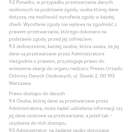
9.2 Ponadto, w przypadku przetwarzania danych
osobowych na podstawie zgody, osoba której dane
dotyczą, ma możliwość wycofania zgody w każdej
chwili. Wycofanie zgody nie wpływa na zgodność z
prawem przetwarzania, którego dokonano na
podstawie zgody, przed jej cofnięciem.
9.3 Jednocześnie, każdej osobie, która uważa, że jej
dane są przetwarzane przez Administratora
niezgodnie z prawem, przysługuje prawo do
wniesienia skargi do organu nadzoru: Prezes Urzędu
Ochrony Danych Osobowych, ul. Stawki 2, 00-193
Warszawa.
Prawo dostępu do danych
9.4 Osoba, której dane są przetwarzane przez
Administratora, może żądać udzielenia informacji czy
jej dane osobowe są przetwarzane, a jeżeli tak –
uzyskania do nich dostępu.
9.5 Administrator, na żądanie osoby dotyczące