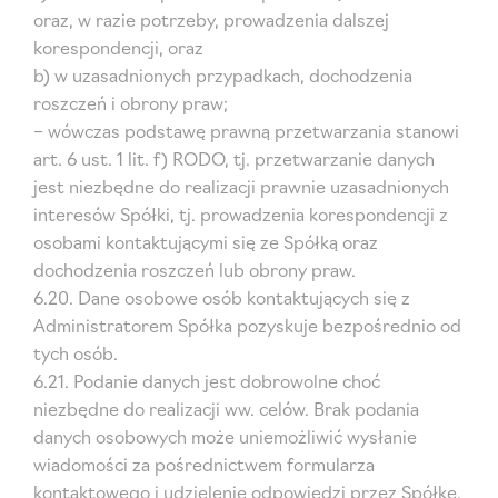
oraz, w razie potrzeby, prowadzenia dalszej
korespondencji, oraz
b) w uzasadnionych przypadkach, dochodzenia
roszczeń i obrony praw;
– wówczas podstawę prawną przetwarzania stanowi
art. 6 ust. 1 lit. f) RODO, tj. przetwarzanie danych
jest niezbędne do realizacji prawnie uzasadnionych
interesów Spółki, tj. prowadzenia korespondencji z
osobami kontaktującymi się ze Spółką oraz
dochodzenia roszczeń lub obrony praw.
6.20. Dane osobowe osób kontaktujących się z
Administratorem Spółka pozyskuje bezpośrednio od
tych osób.
6.21. Podanie danych jest dobrowolne choć
niezbędne do realizacji ww. celów. Brak podania
danych osobowych może uniemożliwić wysłanie
wiadomości za pośrednictwem formularza
kontaktowego i udzielenie odpowiedzi przez Spółkę.