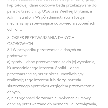
kapitałowej, dane osobowe będą przekazywane do
państw trzecich, tj. USA oraz Wielkiej Brytanii, a
Administrator i Współadministrator stosują
mechanizmy zapewniające odpowiedni stopień ich
ochrony.
8. OKRES PRZETWARZANIA DANYCH
OSOBOWYCH
8.1 W przypadku przetwarzania danych na
podstawie:
a) zgody – dane przetwarzane są do jej wycofania,
b) uzasadnionego interesu Spółki – dane
przetwarzane są przez okres umożliwiający
realizację tego interesu lub do zgłoszenia
skutecznego sprzeciwu względem przetwarzania
danych,
c) niezbędności do zawarcia i wykonania umowy –
dane są przetwarzane do momentu jej rozwiązania,