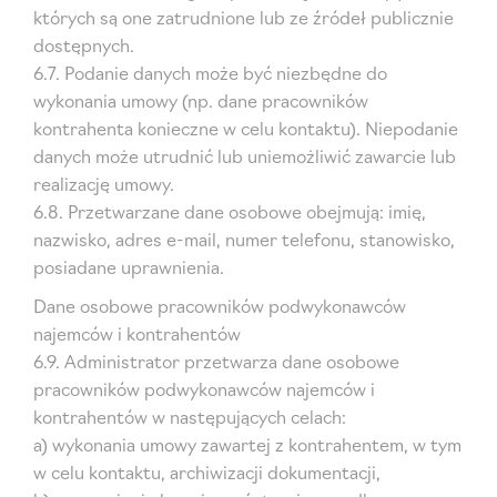
których są one zatrudnione lub ze źródeł publicznie
dostępnych.
6.7. Podanie danych może być niezbędne do
wykonania umowy (np. dane pracowników
kontrahenta konieczne w celu kontaktu). Niepodanie
danych może utrudnić lub uniemożliwić zawarcie lub
realizację umowy.
6.8. Przetwarzane dane osobowe obejmują: imię,
nazwisko, adres e-mail, numer telefonu, stanowisko,
posiadane uprawnienia.
Dane osobowe pracowników podwykonawców
najemców i kontrahentów
6.9. Administrator przetwarza dane osobowe
pracowników podwykonawców najemców i
kontrahentów w następujących celach:
a) wykonania umowy zawartej z kontrahentem, w tym
w celu kontaktu, archiwizacji dokumentacji,