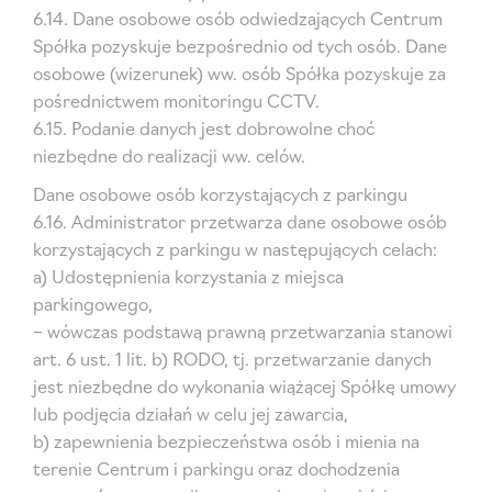
6.14. Dane osobowe osób odwiedzających Centrum
Spółka pozyskuje bezpośrednio od tych osób. Dane
osobowe (wizerunek) ww. osób Spółka pozyskuje za
pośrednictwem monitoringu CCTV.
6.15. Podanie danych jest dobrowolne choć
niezbędne do realizacji ww. celów.
Dane osobowe osób korzystających z parkingu
6.16. Administrator przetwarza dane osobowe osób
korzystających z parkingu w następujących celach:
a) Udostępnienia korzystania z miejsca
parkingowego,
– wówczas podstawą prawną przetwarzania stanowi
art. 6 ust. 1 lit. b) RODO, tj. przetwarzanie danych
jest niezbędne do wykonania wiążącej Spółkę umowy
lub podjęcia działań w celu jej zawarcia,
b) zapewnienia bezpieczeństwa osób i mienia na
terenie Centrum i parkingu oraz dochodzenia