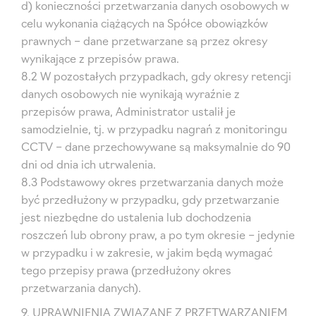
d) konieczności przetwarzania danych osobowych w
celu wykonania ciążących na Spółce obowiązków
prawnych – dane przetwarzane są przez okresy
wynikające z przepisów prawa.
8.2 W pozostałych przypadkach, gdy okresy retencji
danych osobowych nie wynikają wyraźnie z
przepisów prawa, Administrator ustalił je
samodzielnie, tj. w przypadku nagrań z monitoringu
CCTV – dane przechowywane są maksymalnie do 90
dni od dnia ich utrwalenia.
8.3 Podstawowy okres przetwarzania danych może
być przedłużony w przypadku, gdy przetwarzanie
jest niezbędne do ustalenia lub dochodzenia
roszczeń lub obrony praw, a po tym okresie – jedynie
w przypadku i w zakresie, w jakim będą wymagać
tego przepisy prawa (przedłużony okres
przetwarzania danych).
9. UPRAWNIENIA ZWIĄZANE Z PRZETWARZANIEM