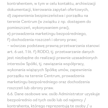
kontrahentem, w tym w celu kontaktu, archiwizacji
dokumentacji, kierowania zapytań ofertowych,
d) zapewnienia bezpieczeństwa i porządku na
terenie Centrum (w związku z np. dostępem do
pomieszczeń, wykonywaniem prac),
e) prowadzenia marketingu bezpośredniego,
f) dochodzenia roszczeń i obrony praw;
– wówczas podstawę prawną przetwarzania stanowi
art. 6 ust. 1 lit. f) RODO, tj. przetwarzanie danych
jest niezbędne do realizacji prawnie uzasadnionych
interesów Spółki, tj. nawiązania współpracy,
wykonania wiążących Spółkę umów, zapewnienia
porządku na terenie Centrum, prowadzenia
marketingu bezpośredniego oraz dochodzenia
roszczeń lub obrony praw.
6.6. Dane osobowe ww. osób Administrator uzyskuje
bezpośrednio od tych osób lub od najemcy /
kontrahenta, którego reprezentują te osoby / u