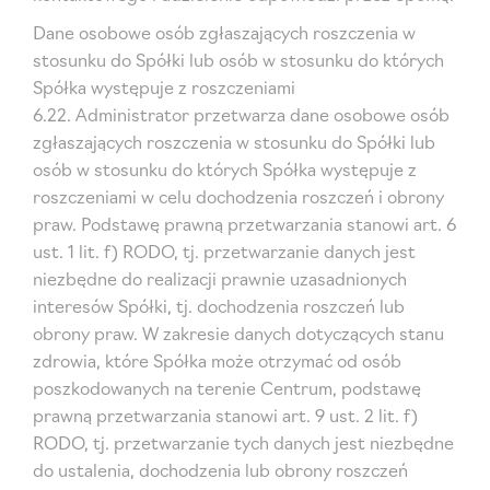
Dane osobowe osób zgłaszających roszczenia w
stosunku do Spółki lub osób w stosunku do których
Spółka występuje z roszczeniami
6.22. Administrator przetwarza dane osobowe osób
zgłaszających roszczenia w stosunku do Spółki lub
osób w stosunku do których Spółka występuje z
roszczeniami w celu dochodzenia roszczeń i obrony
praw. Podstawę prawną przetwarzania stanowi art. 6
ust. 1 lit. f) RODO, tj. przetwarzanie danych jest
niezbędne do realizacji prawnie uzasadnionych
interesów Spółki, tj. dochodzenia roszczeń lub
obrony praw. W zakresie danych dotyczących stanu
zdrowia, które Spółka może otrzymać od osób
poszkodowanych na terenie Centrum, podstawę
prawną przetwarzania stanowi art. 9 ust. 2 lit. f)
RODO, tj. przetwarzanie tych danych jest niezbędne
do ustalenia, dochodzenia lub obrony roszczeń