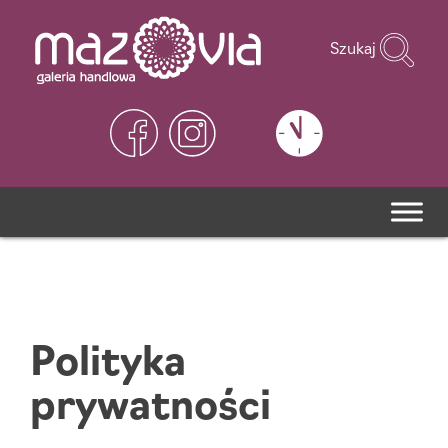
Szukaj
Polityka
prywatności