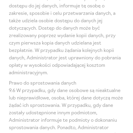
dostępu do jej danych, informuje tę osobę o
zakresie, sposobie i celu przetwarzania danych, a
także udziela osobie dostępu do danych jej
dotyczących. Dostęp do danych może być
zrealizowany poprzez wydanie kopii danych, przy
czym pierwsza kopia danych udzielana jest
bezpłatnie. W przypadku żądania kolejnych kopii
danych, Administrator jest uprawniony do pobrania
opłaty w wysokości odpowiadającej kosztom
administracyjnym.
Prawo do sprostowania danych
9.6 W przypadku, gdy dane osobowe są nieaktualne
lub nieprawidłowe, osoba, której dane dotyczą może
żądać ich sprostowania. W przypadku, gdy dane
zostały udostępnione innym podmiotom,
Administrator informuje te podmioty o dokonaniu
sprostowania danych. Ponadto, Administrator