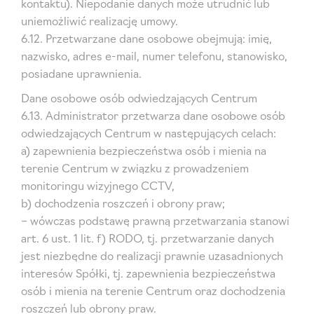
kontaktu). Niepodanie danych może utrudnić lub
uniemożliwić realizację umowy.
6.12. Przetwarzane dane osobowe obejmują: imię,
nazwisko, adres e-mail, numer telefonu, stanowisko,
posiadane uprawnienia.
Dane osobowe osób odwiedzających Centrum
6.13. Administrator przetwarza dane osobowe osób
odwiedzających Centrum w następujących celach:
a) zapewnienia bezpieczeństwa osób i mienia na
terenie Centrum w związku z prowadzeniem
monitoringu wizyjnego CCTV,
b) dochodzenia roszczeń i obrony praw;
– wówczas podstawę prawną przetwarzania stanowi
art. 6 ust. 1 lit. f) RODO, tj. przetwarzanie danych
jest niezbędne do realizacji prawnie uzasadnionych
interesów Spółki, tj. zapewnienia bezpieczeństwa
osób i mienia na terenie Centrum oraz dochodzenia
roszczeń lub obrony praw.