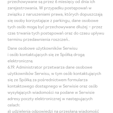
przechowywane są przez 6 miesięcy od dnia ich
zarejestrowania. W przypadku postępowań w
związku z naruszeniami prawa, których dopuszczają
się osoby korzystające z parkingu, dane osobowe
tych osób mogą być przechowywane dłużej – przez
czas trwania tych postępowań oraz do czasu upływu
terminu przedawnienia roszczeń..
Dane osobowe użytkowników Serwisu
i osób kontaktujących się ze Spółką drogą
elektroniczną
6.19. Administrator przetwarza dane osobowe
użytkowników Serwisu, w tym osób kontaktujących
się ze Spółką za pośrednictwem formularza
kontaktowego dostępnego w Serwisie oraz osób
wysyłających wiadomości na podane w Serwisie
adresy poczty elektronicznej w następujących
celach:
a) udzielenia odpowiedzi na przesłaną wiadomość