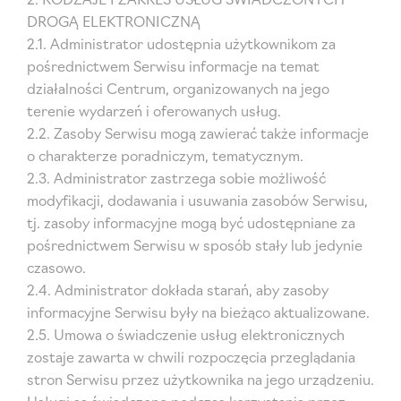
DROGĄ ELEKTRONICZNĄ
2.1. Administrator udostępnia użytkownikom za
pośrednictwem Serwisu informacje na temat
działalności Centrum, organizowanych na jego
terenie wydarzeń i oferowanych usług.
2.2. Zasoby Serwisu mogą zawierać także informacje
o charakterze poradniczym, tematycznym.
2.3. Administrator zastrzega sobie możliwość
modyfikacji, dodawania i usuwania zasobów Serwisu,
tj. zasoby informacyjne mogą być udostępniane za
pośrednictwem Serwisu w sposób stały lub jedynie
czasowo.
2.4. Administrator dokłada starań, aby zasoby
informacyjne Serwisu były na bieżąco aktualizowane.
2.5. Umowa o świadczenie usług elektronicznych
zostaje zawarta w chwili rozpoczęcia przeglądania
stron Serwisu przez użytkownika na jego urządzeniu.