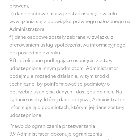
prawem,
e) dane osobowe muszą zostać usunięte w celu
wywiązania się z obowiązku prawnego nałożonego na
Administratora,
f) dane osobowe zostały zebrane w związku z
oferowaniem usług społeczeństwa informacyjnego
bezpośrednio dziecku.
9.8 Jeżeli dane podlegające usunięciu zostały
udostępnione innym podmiotom, Administrator
podejmuje rozsądne działania, w tym środki
techniczne, by poinformować te podmioty o
potrzebie usunięcia danych i dostępu do nich. Na
żądanie osoby, której dane dotyczą, Administrator
informuje ją o podmiotach, którym jej dane zostały
udostępnione.
Prawo do ograniczenia przetwarzania
9.9 Administrator dokonuje ograniczenia