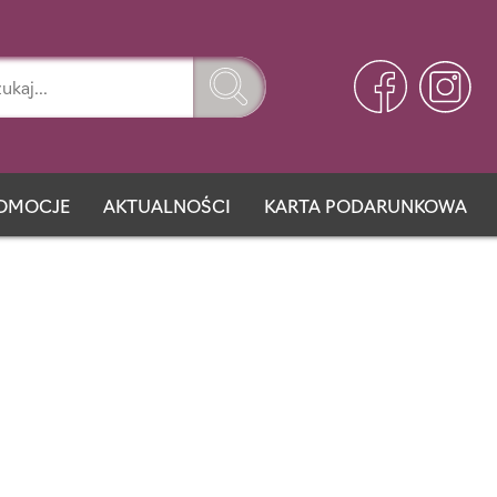
OMOCJE
AKTUALNOŚCI
KARTA PODARUNKOWA