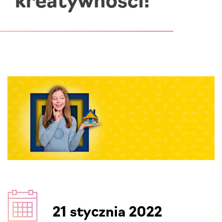
21 stycznia 2022