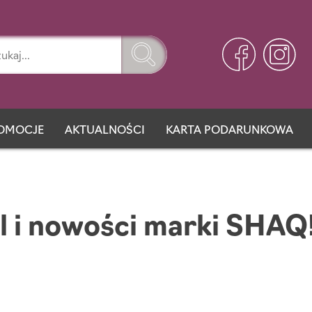
OMOCJE
AKTUALNOŚCI
KARTA PODARUNKOWA
l i nowości marki SHAQ